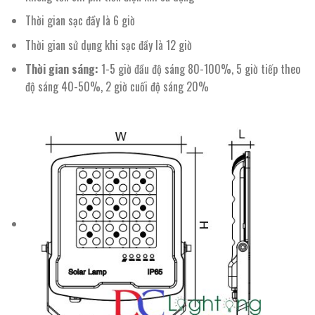
Thời gian sạc đầy là 6 giờ
Thời gian sử dụng khi sạc đầy là 12 giờ
Thời gian sáng:
1-5 giờ đầu độ sáng 80-100%, 5 giờ tiếp theo
độ sáng 40-50%, 2 giờ cuối độ sáng 20%