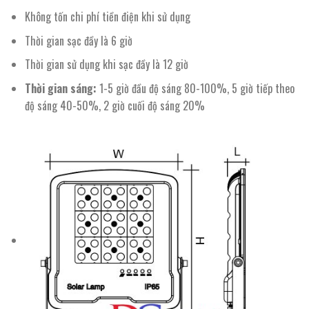
Không tốn chi phí tiền điện khi sử dụng
Thời gian sạc đầy là 6 giờ
Thời gian sử dụng khi sạc đầy là 12 giờ
Thời gian sáng:
1-5 giờ đầu độ sáng 80-100%, 5 giờ tiếp theo
độ sáng 40-50%, 2 giờ cuối độ sáng 20%