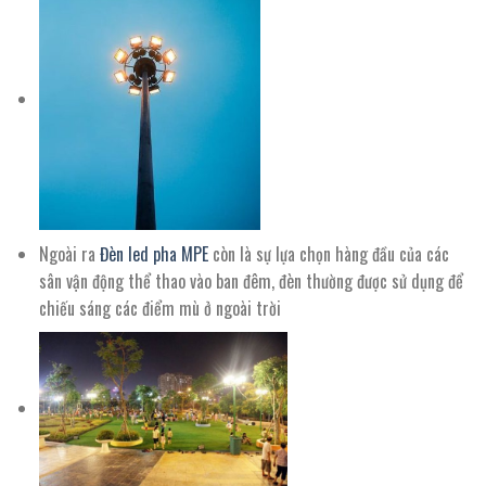
Ngoài ra
Đèn led pha MPE
còn là sự lựa chọn hàng đầu của các
sân vận động thể thao vào ban đêm, đèn thường được sử dụng để
chiếu sáng các điểm mù ở ngoài trời