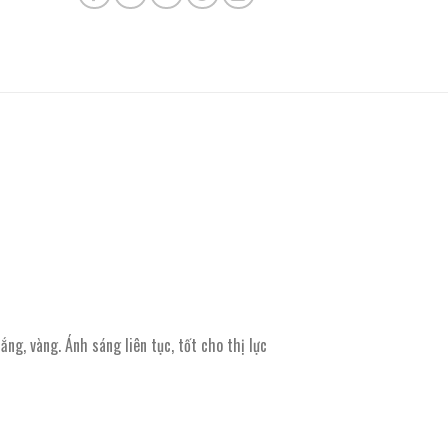
, vàng. Ánh sáng liên tục, tốt cho thị lực