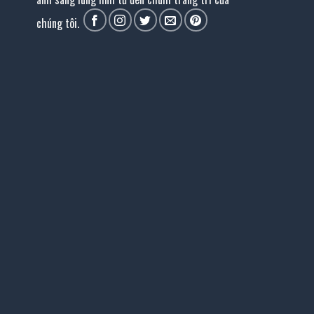
chúng tôi.