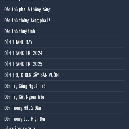
Đèn thả pha lê thông tầng
Đèn thả thông tầng pha lê
Đèn thả thuỷ tinh
ĐÈN THANH RAY
ĐÈN TRANG TRÍ 2024
ĐÈN TRANG TRÍ 2025
ĐÈN TRỤ & ĐÈN CÂY SÂN VƯỜN
Đèn Trụ Cổng Ngoài Trời
Đèn Trụ Cột Ngoài Trời
Đèn Tường Hắt 2 Đầu
Đèn Tường Led Hiện Đai