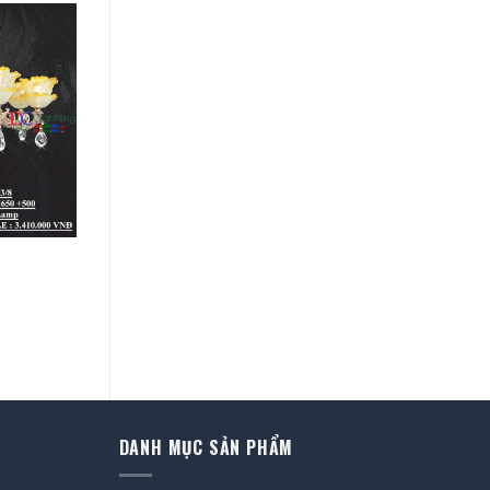
DANH MỤC SẢN PHẨM