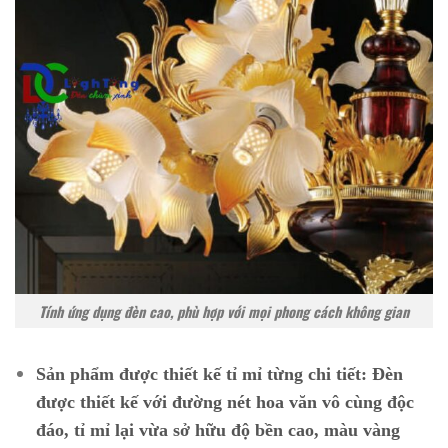
Tính ứng dụng đèn cao, phù hợp với mọi phong cách không gian
Sản phẩm được thiết kế tỉ mỉ từng chi tiết:
Đèn
được thiết kế với đường nét hoa văn vô cùng độc
đáo, tỉ mỉ lại vừa sở hữu độ bền cao, màu vàng