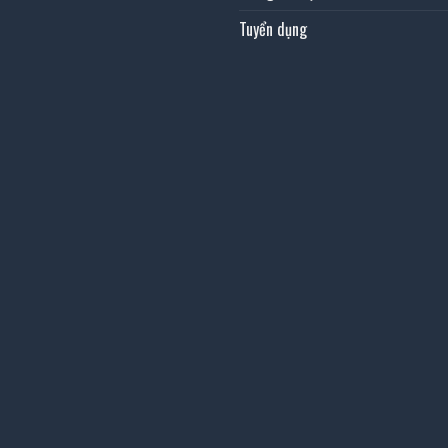
Tuyển dụng