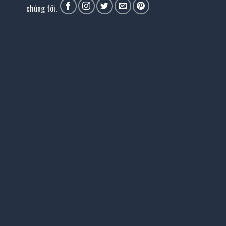
chúng tôi.