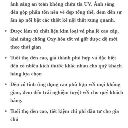
ánh sáng an toàn không chứa tia UV. Ánh sáng
đèn góp phần tôn nên vẻ đẹp tổng thể, đem đến sự
ấm áp nổi bật các thiết kế nội thất xung quanh.
Được làm từ chất liệu kim loại và pha lê cao cấp,
khả năng chống Oxy hóa tốt và giữ được độ mới
theo thời gian
Tuổi thọ đèn cao, giá thành phù hợp và đặc biệt
đèn có nhiều kích thước khác nhau cho quý khách
hàng lựa chọn
Đèn có tính ứng dụng cao phù hợp với mọi không
gian, đem đến trải nghiệm tuyệt vời cho quý khách
hàng.
Tuổi thọ đèn cao, tiết kiệm chi phí đầu tư cho gia
chủ