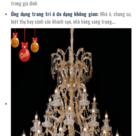
trong gia đình
Ứng dụng trang trí ở đa dạng không gian:
Nhà ở, chung cư,
biệt thự hay sảnh các khách sạn, nhà hàng sang trọng,…