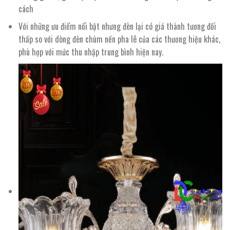
cách
Với những ưu điểm nổi bật nhưng đèn lại có giá thành tương đối
thấp so với dòng đèn chùm nến pha lê của các thương hiệu khác,
phù hợp với mức thu nhập trung bình hiện nay.