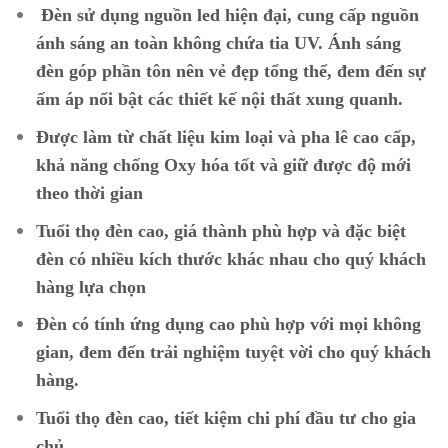
Đèn sử dụng nguồn led hiện đại, cung cấp nguồn
ánh sáng an toàn không chứa tia UV. Ánh sáng
đèn góp phần tôn nên vẻ đẹp tổng thể, đem đến sự
ấm áp nổi bật các thiết kế nội thất xung quanh.
Được làm từ chất liệu kim loại và pha lê cao cấp,
khả năng chống Oxy hóa tốt và giữ được độ mới
theo thời gian
Tuổi thọ đèn cao, giá thành phù hợp và đặc biệt
đèn có nhiều kích thước khác nhau cho quý khách
hàng lựa chọn
Đèn có tính ứng dụng cao phù hợp với mọi không
gian, đem đến trải nghiệm tuyệt vời cho quý khách
hàng.
Tuổi thọ đèn cao, tiết kiệm chi phí đầu tư cho gia
chủ