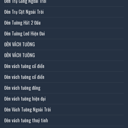
Đèn Trụ Cổng Ngoài Trời
Đèn Trụ Cột Ngoài Trời
Đèn Tường Hắt 2 Đầu
Đèn Tường Led Hiện Đai
ĐÈN VÁCH TƯỜNG
ĐÈN VÁCH TƯỜNG
Đèn vách tường cổ điển
Đèn vách tường cổ điển
Đèn vách tường đồng
Đèn vách tường hiện đại
Đèn Vách Tường Ngoài Trời
Đèn vách tường thuỷ tinh