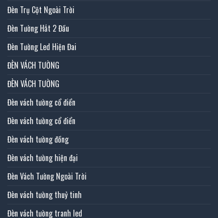
Đèn Trụ Cột Ngoài Trời
Đèn Tường Hắt 2 Đầu
Đèn Tường Led Hiện Đai
ĐÈN VÁCH TƯỜNG
ĐÈN VÁCH TƯỜNG
Đèn vách tường cổ điển
Đèn vách tường cổ điển
Đèn vách tường đồng
Đèn vách tường hiện đại
Đèn Vách Tường Ngoài Trời
Đèn vách tường thuỷ tinh
Đèn vách tường tranh led