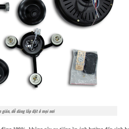
 giản, dễ dàng lắp đặt ở mọi nơi