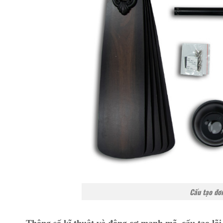
Cấu tạo đơn