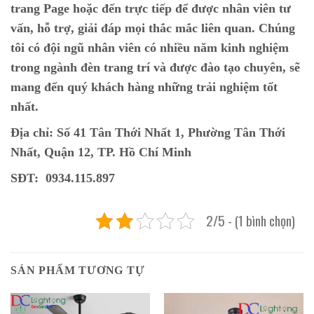
trang Page hoặc đến trực tiếp để được nhân viên tư
vấn, hỗ trợ, giải đáp mọi thắc mắc liên quan. Chúng
tôi có đội ngũ nhân viên có nhiều năm kinh nghiệm
trong ngành đèn trang trí và được đào tạo chuyên, sẽ
mang đến quý khách hàng những trải nghiệm tốt
nhất.
Địa chỉ: Số 41 Tân Thới Nhất 1, Phường Tân Thới
Nhất, Quận 12, TP. Hồ Chí Minh
SĐT: 0934.115.897
2/5 - (1 bình chọn)
SẢN PHẨM TƯƠNG TỰ