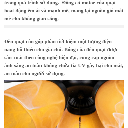
trong quá trình sử dụng. Động cơ motor của quạt
hoạt động êm ái và mạnh mẽ, mang lại nguồn gió mát
mẻ cho không gian sống.
Đèn quạt còn góp phần tiết kiệm một lượng điện
năng tối thiểu cho gia chủ. Bóng của đèn quạt được
sản xuất theo công nghệ hiện đại, cung cấp nguồn
ánh sáng an toàn không chứa tia UV gây hại cho mắt,
an toàn cho người sử dụng.