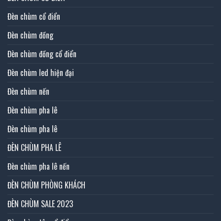
Đèn chùm cổ điển
Đèn chùm đồng
Đèn chùm đồng cổ điển
Đèn chùm led hiện đại
Đèn chùm nến
Đèn chùm pha lê
Đèn chùm pha lê
ĐÈN CHÙM PHA LÊ
Đèn chùm pha lê nến
ĐÈN CHÙM PHÒNG KHÁCH
ĐÈN CHÙM SALE 2023