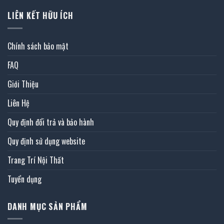
LIÊN KẾT HỮU ÍCH
Chính sách bảo mật
FAQ
Giới Thiệu
Liên Hệ
Quy định đổi trả và bảo hành
Quy định sử dụng website
Trang Trí Nội Thất
Tuyển dụng
DANH MỤC SẢN PHẨM