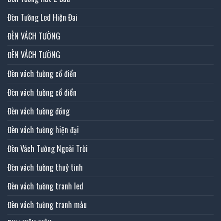
Đèn Tường Led Hiện Đai
ĐÈN VÁCH TƯỜNG
ĐÈN VÁCH TƯỜNG
Đèn vách tường cổ điển
Đèn vách tường cổ điển
Đèn vách tường đồng
Đèn vách tường hiện đại
Đèn Vách Tường Ngoài Trời
Đèn vách tường thuỷ tinh
Đèn vách tường tranh led
Đèn vách tường tranh màu