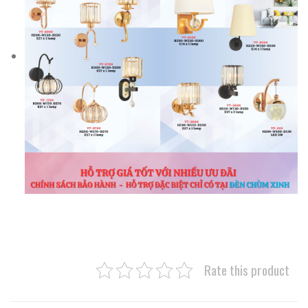
Rate this product