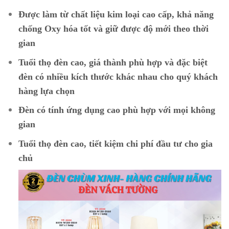
Được làm từ chất liệu kim loại cao cấp, khả năng
chống Oxy hóa tốt và giữ được độ mới theo thời
gian
Tuổi thọ đèn cao, giá thành phù hợp và đặc biệt
đèn có nhiều kích thước khác nhau cho quý khách
hàng lựa chọn
Đèn có tính ứng dụng cao phù hợp với mọi không
gian
Tuổi thọ đèn cao, tiết kiệm chi phí đầu tư cho gia
chủ