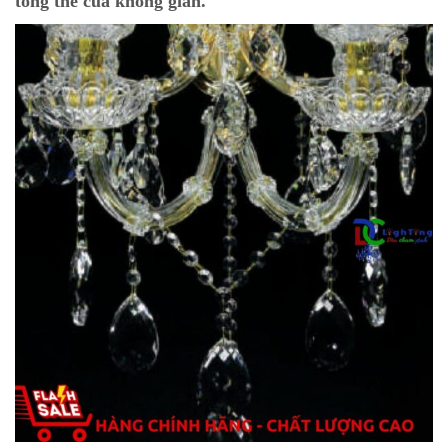
tổng thể của không gian.