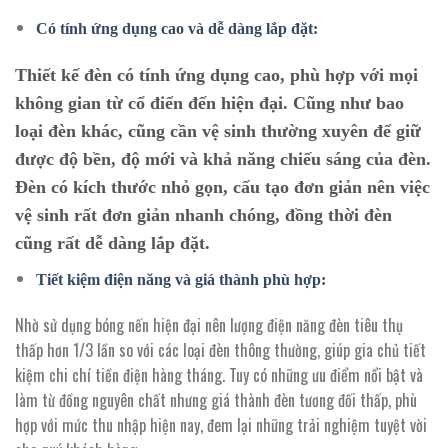
Có tính ứng dụng cao và dễ dàng lắp đặt:
Thiết kế đèn có tính ứng dụng cao, phù hợp với mọi
không gian từ cổ điển đến hiện đại. Cũng như bao
loại đèn khác, cũng cần vệ sinh thường xuyên để giữ
được độ bền, độ mới và khả năng chiếu sáng của đèn.
Đèn có kích thước nhỏ gọn, cấu tạo đơn giản nên việc
vệ sinh rất đơn giản nhanh chóng, đồng thời đèn
cũng rất dễ dàng lắp đặt.
Tiết kiệm điện năng và giá thành phù hợp:
Nhờ sử dụng bóng nến hiện đại nên lượng điện năng đèn tiêu thụ
thấp hơn 1/3 lần so với các loại đèn thông thường, giúp gia chủ tiết
kiệm chi chí tiền điện hàng tháng. Tuy có những ưu điểm nổi bật và
làm từ đồng nguyên chất nhưng giá thành đèn tương đối thấp, phù
hợp với mức thu nhập hiện nay, đem lại những trải nghiệm tuyệt vời