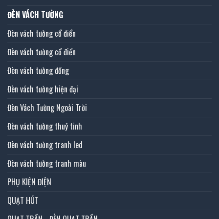
ĐÈN VÁCH TƯỜNG
Đèn vách tường cổ điển
Đèn vách tường cổ điển
Đèn vách tường đồng
Đèn vách tường hiện đại
Đèn Vách Tường Ngoài Trời
Đèn vách tường thuỷ tinh
Đèn vách tường tranh led
Đèn vách tường tranh màu
PHỤ KIỆN ĐIỆN
QUẠT HÚT