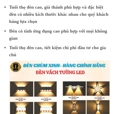
Tuổi thọ đèn cao, giá thành phù hợp và đặc biệt
đèn có nhiều kích thước khác nhau cho quý khách
hàng lựa chọn
Đèn có tính ứng dụng cao phù hợp với mọi không
gian
Tuổi thọ đèn cao, tiết kiệm chi phí đầu tư cho gia
chủ