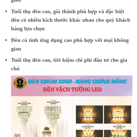
Tuổi thọ đèn cao, giá thành phù hợp và đặc biệt
đèn có nhiều kích thước khác nhau cho quý khách
hàng lựa chọn
Đèn có tính ứng dụng cao phù hợp với mọi không
gian
Tuổi thọ đèn cao, tiết kiệm chi phí đầu tư cho gia
chủ