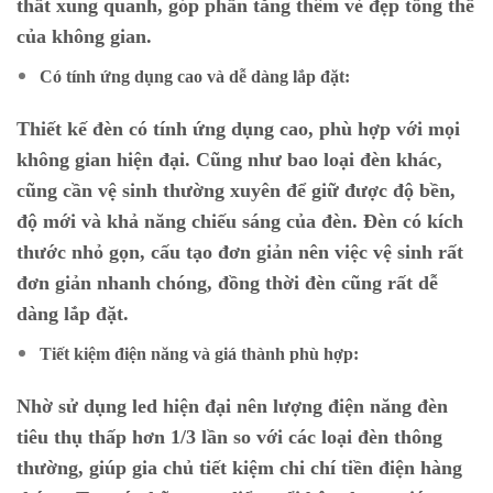
thất xung quanh, góp phần tăng thêm vẻ đẹp tổng thể
của không gian.
Có tính ứng dụng cao và dễ dàng lắp đặt:
Thiết kế đèn có tính ứng dụng cao, phù hợp với mọi
không gian hiện đại. Cũng như bao loại đèn khác,
cũng cần vệ sinh thường xuyên để giữ được độ bền,
độ mới và khả năng chiếu sáng của đèn. Đèn có kích
thước nhỏ gọn, cấu tạo đơn giản nên việc vệ sinh rất
đơn giản nhanh chóng, đồng thời đèn cũng rất dễ
dàng lắp đặt.
Tiết kiệm điện năng và giá thành phù hợp:
Nhờ sử dụng led hiện đại nên lượng điện năng đèn
tiêu thụ thấp hơn 1/3 lần so với các loại đèn thông
thường, giúp gia chủ tiết kiệm chi chí tiền điện hàng