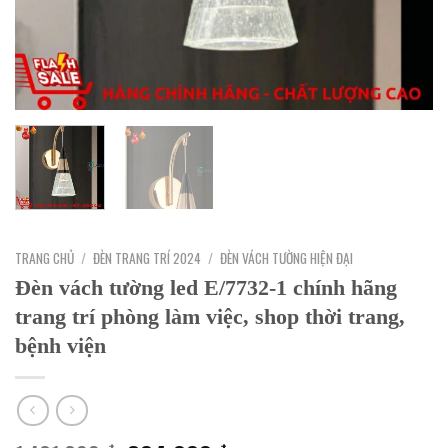
TRANG CHỦ
/
ĐÈN TRANG TRÍ 2024
/
ĐÈN VÁCH TƯỜNG HIỆN ĐẠI
Đèn vách tường led E/7732-1 chính hãng
trang trí phòng làm việc, shop thời trang,
bệnh viện