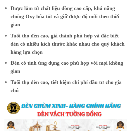
Được làm từ chất liệu đồng cao cấp, khả năng
chống Oxy hóa tốt và giữ được độ mới theo thời
gian
Tuổi thọ đèn cao, giá thành phù hợp và đặc biệt
đèn có nhiều kích thước khác nhau cho quý khách
hàng lựa chọn
Đèn có tính ứng dụng cao phù hợp với mọi không
gian
Tuổi thọ đèn cao, tiết kiệm chi phí đầu tư cho gia
chủ