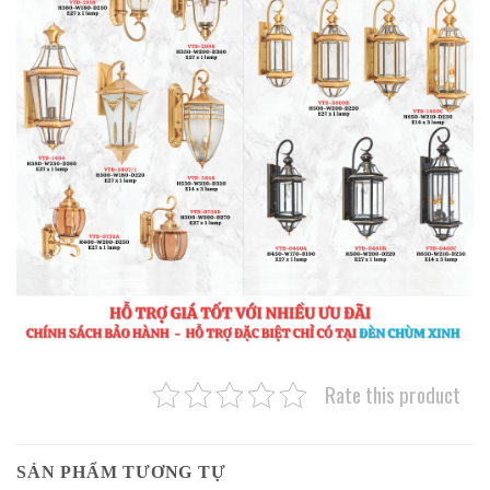
Rate this product
SẢN PHẨM TƯƠNG TỰ