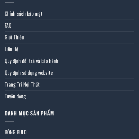
Chính sách bảo mật
FAQ
Giới Thiệu
Liên Hệ
Quy định đổi trả và bảo hành
Quy định sử dụng website
Trang Trí Nội Thất
Tuyển dụng
DANH MỤC SẢN PHẨM
BÓNG BULD