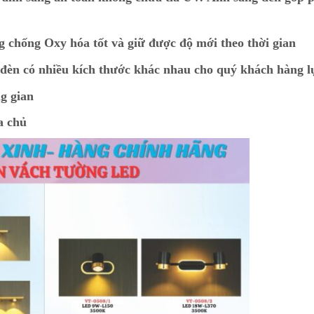
g chống Oxy hóa tốt và giữ được độ mới theo thời gian
t đèn có nhiều kích thước khác nhau cho quý khách hàng 
g gian
a chủ