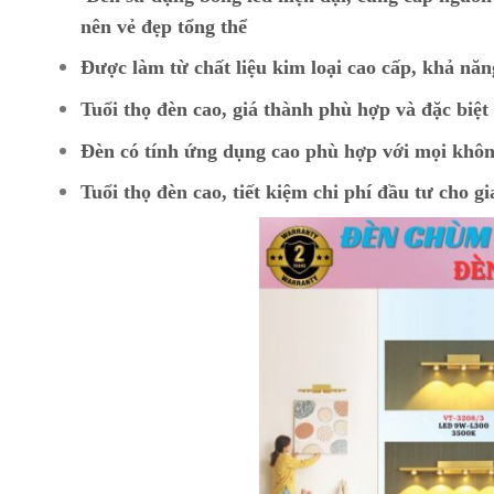
nên vẻ đẹp tổng thể
Được làm từ chất liệu kim loại cao cấp, khả năn
Tuổi thọ đèn cao, giá thành phù hợp và đặc biệ
Đèn có tính ứng dụng cao phù hợp với mọi khôn
Tuổi thọ đèn cao, tiết kiệm chi phí đầu tư cho gi