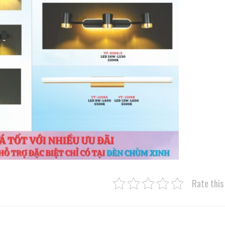
Rate this