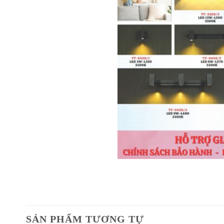
SẢN PHẨM TƯƠNG TỰ