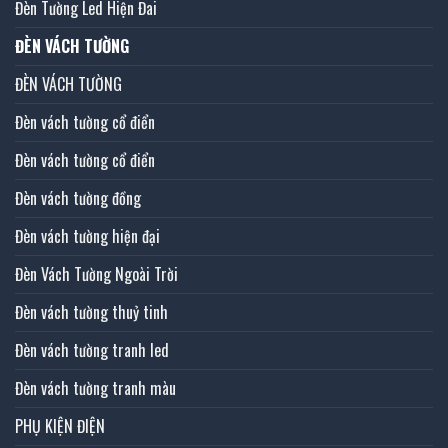
Đèn Tường Led Hiện Đai
ĐÈN VÁCH TƯỜNG
ĐÈN VÁCH TƯỜNG
Đèn vách tường cổ điển
Đèn vách tường cổ điển
Đèn vách tường đồng
Đèn vách tường hiện đại
Đèn Vách Tường Ngoài Trời
Đèn vách tường thuỷ tinh
Đèn vách tường tranh led
Đèn vách tường tranh màu
PHỤ KIỆN ĐIỆN