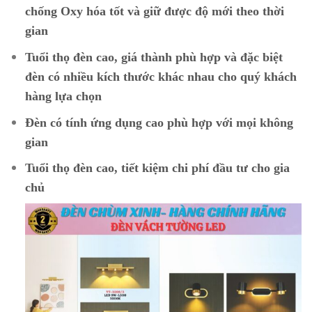
chống Oxy hóa tốt và giữ được độ mới theo thời
gian
Tuổi thọ đèn cao, giá thành phù hợp và đặc biệt
đèn có nhiều kích thước khác nhau cho quý khách
hàng lựa chọn
Đèn có tính ứng dụng cao phù hợp với mọi không
gian
Tuổi thọ đèn cao, tiết kiệm chi phí đầu tư cho gia
chủ