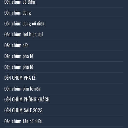
Đèn chùm cổ điển
Đèn chùm đồng
Đèn chùm đồng cổ điển
Đèn chùm led hiện đại
Đèn chùm nến
Đèn chùm pha lê
Đèn chùm pha lê
ĐÈN CHÙM PHA LÊ
Đèn chùm pha lê nến
ĐÈN CHÙM PHÒNG KHÁCH
ĐÈN CHÙM SALE 2023
Đèn chùm tân cổ điển