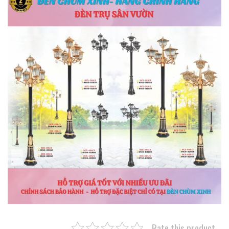
Rate this product