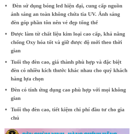
Đèn sử dụng bóng led hiện đại, cung cấp nguồn
ánh sáng an toàn không chứa tia UV. Ánh sáng
đèn góp phần tôn nên vẻ đẹp tổng thể
Được làm từ chất liệu kim loại cao cấp, khả năng
chống Oxy hóa tốt và giữ được độ mới theo thời
gian
Tuổi thọ đèn cao, giá thành phù hợp và đặc biệt
đèn có nhiều kích thước khác nhau cho quý khách
hàng lựa chọn
Đèn có tính ứng dụng cao phù hợp với mọi không
gian
Tuổi thọ đèn cao, tiết kiệm chi phí đầu tư cho gia
chủ