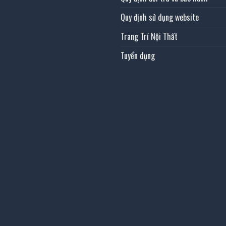
Quy định sử dụng website
Trang Trí Nội Thất
Tuyển dụng