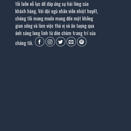
tôi luôn nỗ lực để đáp ứng sự hài lòng của
khách hàng. Với đội ngũ nhân viên nhiệt huyết,
chúng tôi mong muốn mang đến một không
gian sống và làm việc thú vị và ấn tượng qua
ánh sáng lung linh từ đèn chùm trang trí của
chúng tôi.