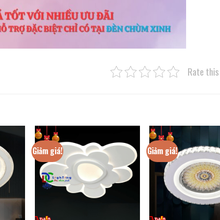
Rate this
Giảm giá!
Giảm giá!