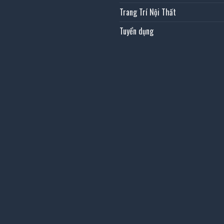
Trang Trí Nội Thất
Tuyển dụng