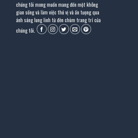
chúng tôi mong muốn mang đến một không
gian sống và làm việc thú vị và ấn tượng qua
ánh sáng lung linh từ đèn chùm trang trí của
chúng tôi.