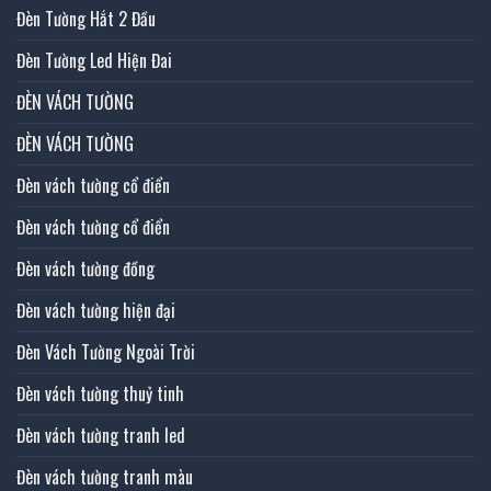
Đèn Tường Hắt 2 Đầu
Đèn Tường Led Hiện Đai
ĐÈN VÁCH TƯỜNG
ĐÈN VÁCH TƯỜNG
Đèn vách tường cổ điển
Đèn vách tường cổ điển
Đèn vách tường đồng
Đèn vách tường hiện đại
Đèn Vách Tường Ngoài Trời
Đèn vách tường thuỷ tinh
Đèn vách tường tranh led
Đèn vách tường tranh màu