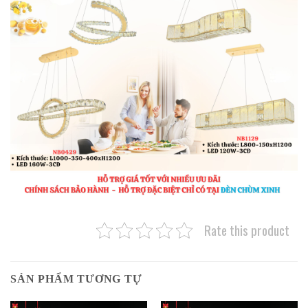
Rate this product
SẢN PHẨM TƯƠNG TỰ