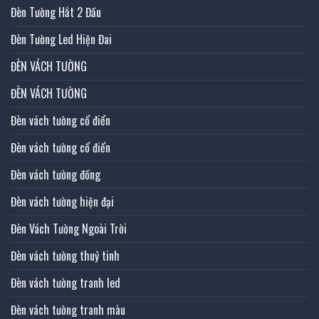
Đèn Tường Hắt 2 Đầu
Đèn Tường Led Hiện Đai
ĐÈN VÁCH TƯỜNG
ĐÈN VÁCH TƯỜNG
Đèn vách tường cổ điển
Đèn vách tường cổ điển
Đèn vách tường đồng
Đèn vách tường hiện đại
Đèn Vách Tường Ngoài Trời
Đèn vách tường thuỷ tinh
Đèn vách tường tranh led
Đèn vách tường tranh màu