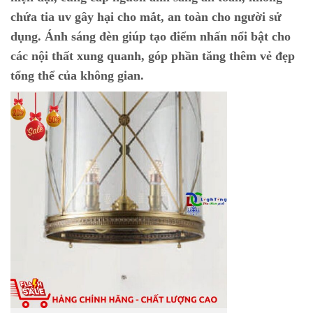
chứa tia uv gây hại cho mắt, an toàn cho người sử
dụng. Ánh sáng đèn giúp tạo điểm nhấn nổi bật cho
các nội thất xung quanh, góp phần tăng thêm vẻ đẹp
tổng thể của không gian.