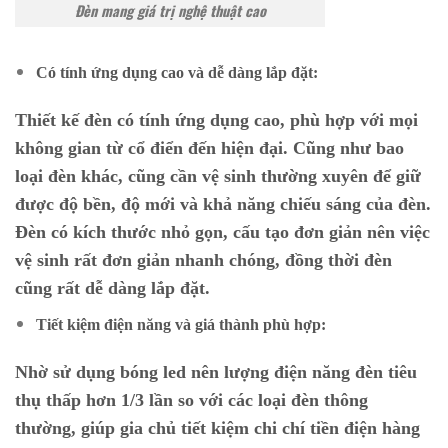
Đèn mang giá trị nghệ thuật cao
Có tính ứng dụng cao và dễ dàng lắp đặt:
Thiết kế đèn có tính ứng dụng cao, phù hợp với mọi
không gian từ cổ điển đến hiện đại. Cũng như bao
loại đèn khác, cũng cần vệ sinh thường xuyên để giữ
được độ bền, độ mới và khả năng chiếu sáng của đèn.
Đèn có kích thước nhỏ gọn, cấu tạo đơn giản nên việc
vệ sinh rất đơn giản nhanh chóng, đồng thời đèn
cũng rất dễ dàng lắp đặt.
Tiết kiệm điện năng và giá thành phù hợp:
Nhờ sử dụng bóng led nên lượng điện năng đèn tiêu
thụ thấp hơn 1/3 lần so với các loại đèn thông
thường, giúp gia chủ tiết kiệm chi chí tiền điện hàng