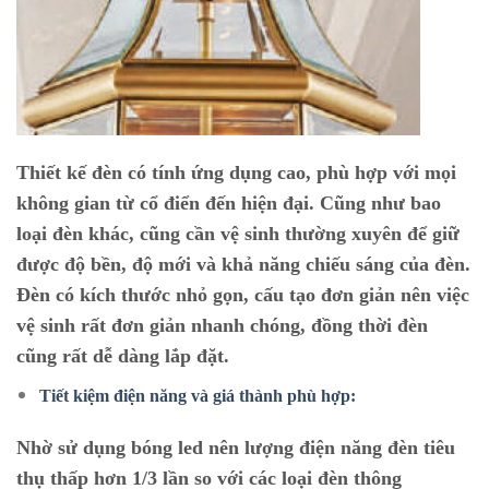
Thiết kế đèn có tính ứng dụng cao, phù hợp với mọi
không gian từ cổ điển đến hiện đại. Cũng như bao
loại đèn khác, cũng cần vệ sinh thường xuyên để giữ
được độ bền, độ mới và khả năng chiếu sáng của đèn.
Đèn có kích thước nhỏ gọn, cấu tạo đơn giản nên việc
vệ sinh rất đơn giản nhanh chóng, đồng thời đèn
cũng rất dễ dàng lắp đặt.
Tiết kiệm điện năng và giá thành phù hợp:
Nhờ sử dụng bóng led nên lượng điện năng đèn tiêu
thụ thấp hơn 1/3 lần so với các loại đèn thông