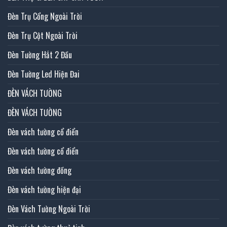
Đèn Trụ Cổng Ngoài Trời
Đèn Trụ Cột Ngoài Trời
Đèn Tường Hắt 2 Đầu
Đèn Tường Led Hiện Đai
ĐÈN VÁCH TƯỜNG
ĐÈN VÁCH TƯỜNG
Đèn vách tường cổ điển
Đèn vách tường cổ điển
Đèn vách tường đồng
Đèn vách tường hiện đại
Đèn Vách Tường Ngoài Trời