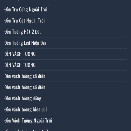
Đèn Trụ Cổng Ngoài Trời
Đèn Trụ Cột Ngoài Trời
Đèn Tường Hắt 2 Đầu
Đèn Tường Led Hiện Đai
ĐÈN VÁCH TƯỜNG
ĐÈN VÁCH TƯỜNG
Đèn vách tường cổ điển
Đèn vách tường cổ điển
Đèn vách tường đồng
Đèn vách tường hiện đại
Đèn Vách Tường Ngoài Trời