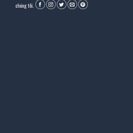
chúng tôi.