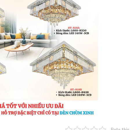
Rate this