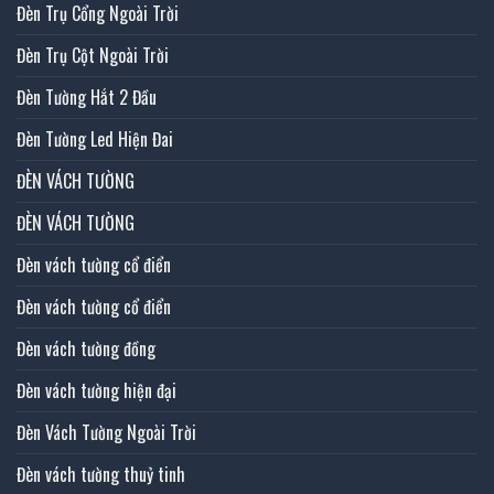
Đèn Trụ Cổng Ngoài Trời
Đèn Trụ Cột Ngoài Trời
Đèn Tường Hắt 2 Đầu
Đèn Tường Led Hiện Đai
ĐÈN VÁCH TƯỜNG
ĐÈN VÁCH TƯỜNG
Đèn vách tường cổ điển
Đèn vách tường cổ điển
Đèn vách tường đồng
Đèn vách tường hiện đại
Đèn Vách Tường Ngoài Trời
Đèn vách tường thuỷ tinh