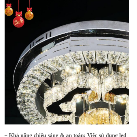
– Khả năng chiếu sáng & an toàn:
Việc sử dụng led