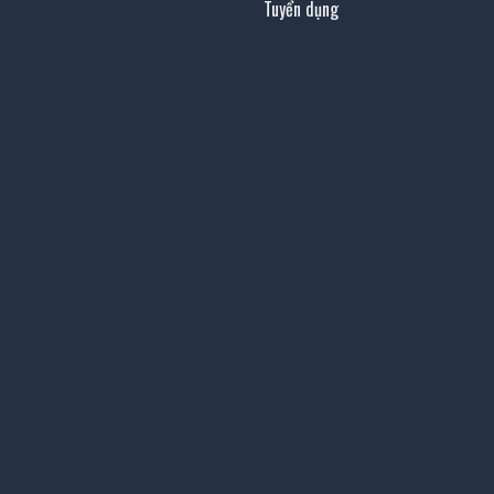
Tuyển dụng