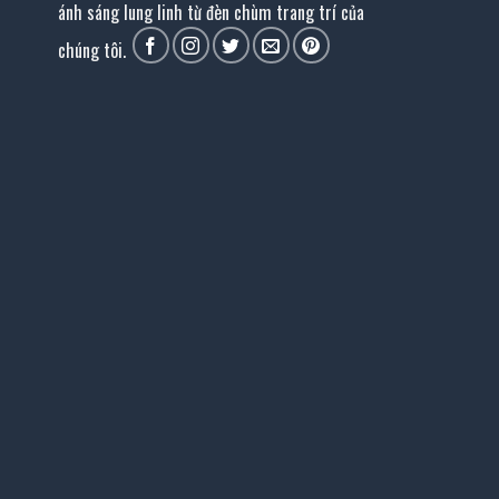
ánh sáng lung linh từ đèn chùm trang trí của
chúng tôi.