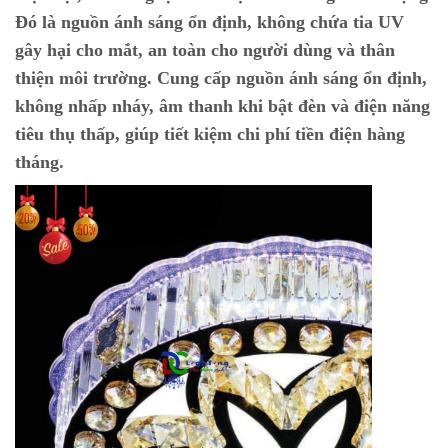
Đó là nguồn ánh sáng ổn định, không chứa tia UV
gây hại cho mắt, an toàn cho người dùng và thân
thiện môi trường. Cung cấp nguồn ánh sáng ổn định,
không nhấp nháy, âm thanh khi bật đèn và điện năng
tiêu thụ thấp, giúp tiết kiệm chi phí tiền điện hàng
tháng.