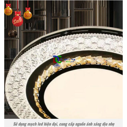
Sử dụng mạch led hiện đại, cung cấp nguồn ánh sáng dịu nhẹ