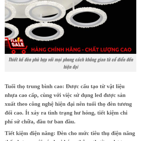
Thiết kế đèn phù hợp với mọi phong cách không gian từ cổ điển đến
hiện đại
Tuổi thọ trung bình cao:
Được cấu tạo từ vật liệu
nhựa cao cấp, cùng với việc sử dụng led được sản
xuất theo công nghệ hiện đại nên tuổi thọ đèn tương
đối cao. Ít xảy ra tình trạng hư hỏng, tiết kiệm chi
phí sử chữa, đầu tư ban đầu.
Tiết kiệm điện năng:
Đèn cho mức tiêu thụ điện năng