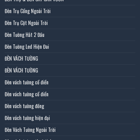
Đèn Trụ Cổng Ngoài Trời
Đèn Trụ Cột Ngoài Trời
Đèn Tường Hắt 2 Đầu
Đèn Tường Led Hiện Đai
ĐÈN VÁCH TƯỜNG
ĐÈN VÁCH TƯỜNG
Đèn vách tường cổ điển
Đèn vách tường cổ điển
Đèn vách tường đồng
Đèn vách tường hiện đại
Đèn Vách Tường Ngoài Trời