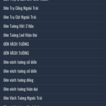
Đèn Trụ Cổng Ngoài Trời
Đèn Trụ Cột Ngoài Trời
Đèn Tường Hắt 2 Đầu
Đèn Tường Led Hiện Đai
ĐÈN VÁCH TƯỜNG
ĐÈN VÁCH TƯỜNG
Đèn vách tường cổ điển
Đèn vách tường cổ điển
Đèn vách tường đồng
Đèn vách tường hiện đại
Đèn Vách Tường Ngoài Trời