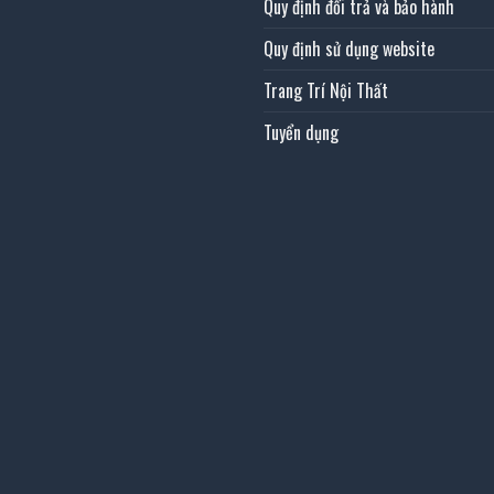
Quy định đổi trả và bảo hành
Quy định sử dụng website
Trang Trí Nội Thất
Tuyển dụng