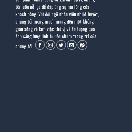
tôi luôn nỗ lực để đáp ứng sự hài lòng của
khách hàng. Với đội ngũ nhân viên nhiệt huyết,
chúng tôi mong muốn mang đến một không
gian sống và làm việc thú vị và ấn tượng qua
ánh sáng lung linh từ đèn chùm trang trí của
chúng tôi.