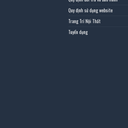
Quy định sử dụng website
Trang Trí Nội Thất
Tuyển dụng