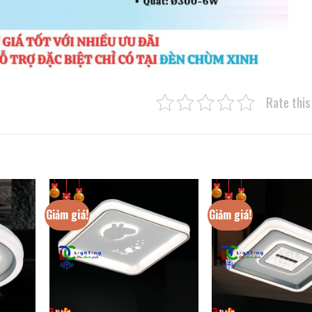
Rate this
Giảm giá!
Giảm giá!