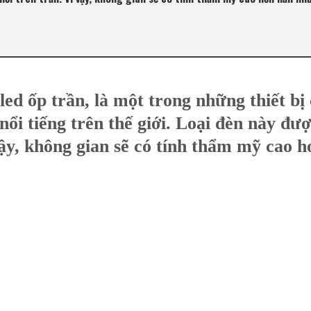
 led ốp trần, là một trong những thiết bị
nổi tiếng trên thế giới. Loại đèn này đượ
vậy, không gian sẽ có tính thẩm mỹ cao 