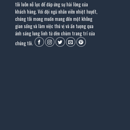
tôi luôn nỗ lực để đáp ứng sự hài lòng của
khách hàng. Với đội ngũ nhân viên nhiệt huyết,
chúng tôi mong muốn mang đến một không
gian sống và làm việc thú vị và ấn tượng qua
ánh sáng lung linh từ đèn chùm trang trí của
chúng tôi.