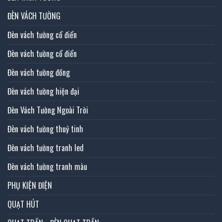
ĐÈN VÁCH TƯỜNG
Đèn vách tường cổ điển
Đèn vách tường cổ điển
Đèn vách tường đồng
Đèn vách tường hiện đại
Đèn Vách Tường Ngoài Trời
Đèn vách tường thuỷ tinh
Đèn vách tường tranh led
Đèn vách tường tranh màu
PHỤ KIỆN ĐIỆN
QUẠT HÚT