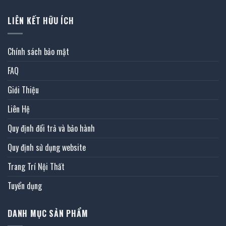
LIÊN KẾT HỮU ÍCH
Chính sách bảo mật
FAQ
Giới Thiệu
Liên Hệ
Quy định đổi trả và bảo hành
Quy định sử dụng website
Trang Trí Nội Thất
Tuyển dụng
DANH MỤC SẢN PHẨM