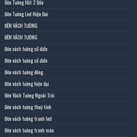
Đèn Tường Hắt 2 Đầu
Đèn Tường Led Hiện Đai
ĐÈN VÁCH TƯỜNG
ĐÈN VÁCH TƯỜNG
Đèn vách tường cổ điển
Đèn vách tường cổ điển
Đèn vách tường đồng
Đèn vách tường hiện đại
Đèn Vách Tường Ngoài Trời
Đèn vách tường thuỷ tinh
Đèn vách tường tranh led
Đèn vách tường tranh màu