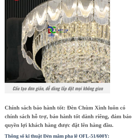
Cấu tạo đơn giản, dễ dàng lắp đặt mọi không gian
Chính sách bảo hành tốt:
Đèn Chùm Xinh luôn có
chính sách hỗ trợ, bảo hành tốt dành riêng, đảm bảo
quyền lợi khách hàng được đặt lên hàng đầu.
Thông số kĩ thuật Đèn mâm pha lê OFL-51/600Y: