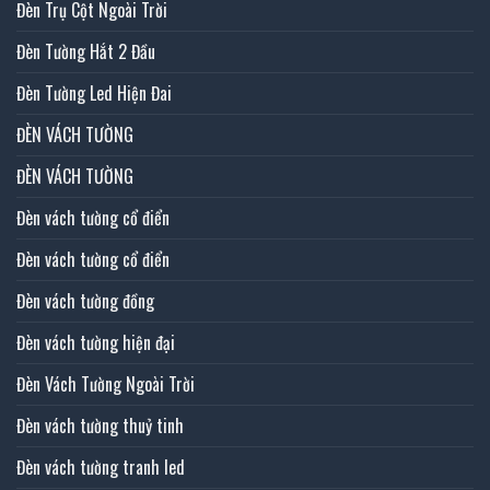
Đèn Trụ Cột Ngoài Trời
Đèn Tường Hắt 2 Đầu
Đèn Tường Led Hiện Đai
ĐÈN VÁCH TƯỜNG
ĐÈN VÁCH TƯỜNG
Đèn vách tường cổ điển
Đèn vách tường cổ điển
Đèn vách tường đồng
Đèn vách tường hiện đại
Đèn Vách Tường Ngoài Trời
Đèn vách tường thuỷ tinh
Đèn vách tường tranh led