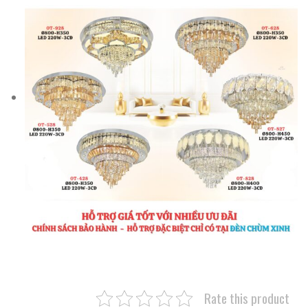
Rate this product