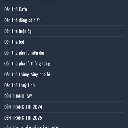
Đèn thả Cafe
Đèn thả đồng cổ điển
Đèn thả hiện đại
Đèn thả led
Đèn thả pha lê hiện đại
Đèn thả pha lê thông tầng
Đèn thả thông tầng pha lê
Đèn thả thuỷ tinh
ĐÈN THANH RAY
ĐÈN TRANG TRÍ 2024
ĐÈN TRANG TRÍ 2025