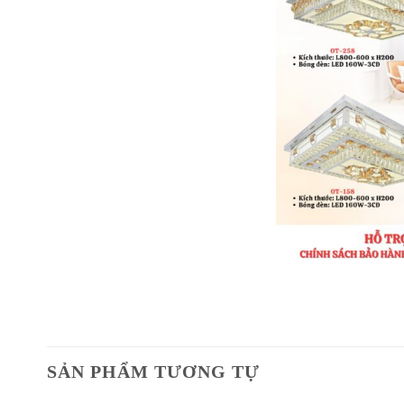
SẢN PHẨM TƯƠNG TỰ